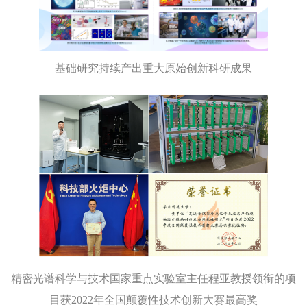
基础研究持续产出重大原始创新科研成果
精密光谱科学与技术国家重点实验室主任程亚教授领衔的项
目获2022年全国颠覆性技术创新大赛最高奖