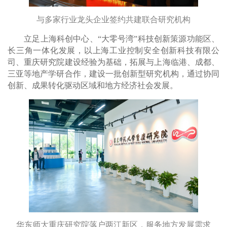
与多家行业龙头企业签约共建联合研究机构
立足上海科创中心、“大零号湾”科技创新策源功能区、
长三角一体化发展，以上海工业控制安全创新科技有限公
司、重庆研究院建设经验为基础，拓展与上海临港、成都、
三亚等地产学研合作，建设一批创新型研究机构，通过协同
创新、成果转化驱动区域和地方经济社会发展。
华东师大重庆研究院落户两江新区，服务地方发展需求