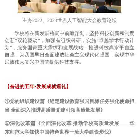
主办2022、2023世界人工智能大会教育论坛
学校将在新发展格局中前瞻谋划，坚持科技创新和制度
创新“双轮驱动”，加强有组织科研，实施“卓越学术行动计
划”，服务国家重大需求和发展战略，推进科技高水平自立
自强，为我国早日全面建成社会主义现代化强国，实现中华
民族伟大复兴中国梦提供科技支撑。
【奋进的五年•发展成就巡礼】
①党的组织建设篇《锚定建设教育强国目标任务强化使命担
当 全面深入推进高质量党建引领高质量发展》
②深化改革篇《全面深化改革 推动学校高质量发展——华
东师范大学加快中国特色世界一流大学建设步伐》