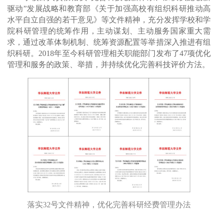
驱动”发展战略和教育部《关于加强高校有组织科研推动高
水平自立自强的若干意见》等文件精神，充分发挥学校和学
院科研管理的统筹作用，主动谋划、主动服务国家重大需
求，通过改革体制机制、统筹资源配置等举措深入推进有组
织科研。2018年至今科研管理相关职能部门发布了47项优化
管理和服务的政策、举措，并持续优化完善科技评价方法。
落实32号文件精神，优化完善科研经费管理办法