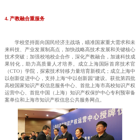
4. 产教融合重服务
学校坚持面向国民经济主战场，瞄准国家重大需求和未
来科技、产业发展制高点，加快战略高技术发展和关键核心
技术突破；加强校地校企合作，深化产教融合，加速科技成
果转化，助力高质量人才培养。成立上海国际首席技术官
（CTO）学院，探索技术转移力量培育新模式；成立上海中
以创新促进中心，支持上海“中以创新园”建设。获批第四批
高校国家知识产权信息服务中心、首批上海市高校知识产权
运营中心、首批中国（上海）知识产权保护中心专利预审备
案单位和上海市知识产权信息公共服务网点。