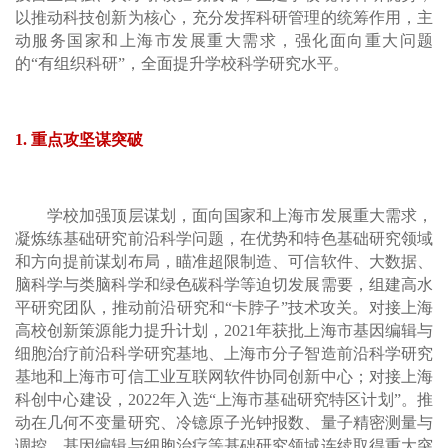
以推动科技创新为核心，充分发挥科研管理的统筹作用，主
动服务国家和上海市发展重大需求，强化面向重大问题
的“有组织科研”，全面提升学校科学研究水平。
1. 重点攻坚谋突破
学校加强顶层谋划，面向国家和上海市发展重大需求，
凝炼练基础研究前沿科学问题，在优势和特色基础研究领域
和方向提前谋划布局，瞄准超限制造、可信软件、大数据、
脑科学与类脑科学和绿色碳科学等迫切发展需要，组建高水
平研究团队，推动前沿研究和“卡脖子”技术攻关。对接上海
高校创新策源能力提升计划，2021年获批上海市基因编辑与
细胞治疗前沿科学研究基地、上海市分子智造前沿科学研究
基地和上海市可信工业互联网软件协同创新中心；对接上海
科创中心建设，2022年入选“上海市基础研究特区计划”。推
动在几何不变量研究、冷镱原子光钟报数、量子精密测量与
调控、基因编辑与细胞治疗等基础研究领域连续取得重大突