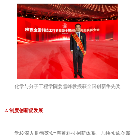
化学与分子工程学院姜雪峰教授获全国创新争先
奖
2. 制度创新促发展
学校深入贯彻落实“完善科技创新体系、加快实施创新