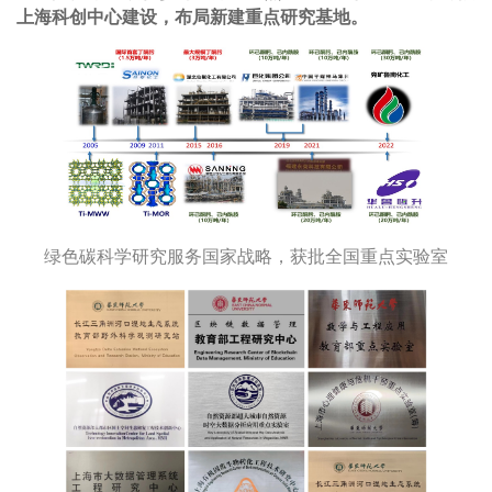
上海科创中心建设，布局新建重点研究基地。
绿色碳科学研究服务国家战略，获批全国重点实验室