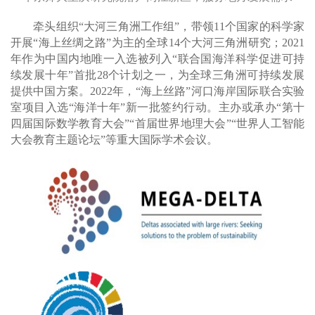
牵头组织“大河三角洲工作组”，带领11个国家的科学家
开展“海上丝绸之路”为主的全球14个大河三角洲研究；2021
年作为中国内地唯一入选被列入“联合国海洋科学促进可持
续发展十年”首批28个计划之一，为全球三角洲可持续发展
提供中国方案。2022年，“海上丝路”河口海岸国际联合实验
室项目入选“海洋十年”新一批签约行动。主办或承办“第十
四届国际数学教育大会”“首届世界地理大会”“世界人工智能
大会教育主题论坛”等重大国际学术会议。