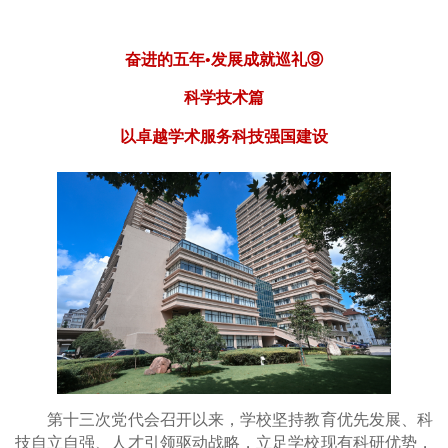
奋进的五年•发展成就巡礼⑨
科学技术篇
以卓越学术服务科技强国建设
第十三次党代会召开以来，学校坚持教育优先发展、科
技自立自强、人才引领驱动战略，立足学校现有科研优势，