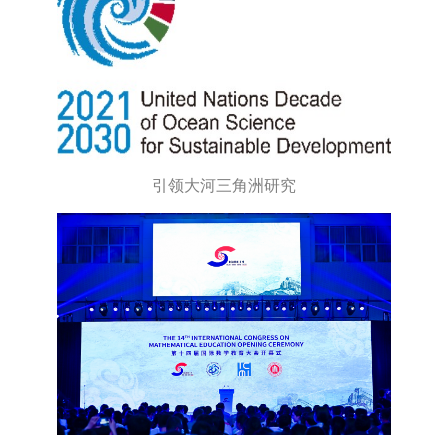
引领大河三角洲研究