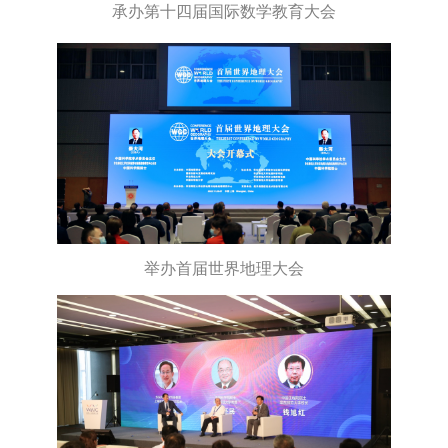
承办第十四届国际数学教育大会
举办首届世界地理大会