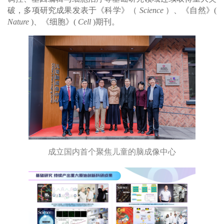
破，多项研究成果发表于《科学》（
Science
）、《自然》(
Nature
)、《细胞》(
Cell
)期刊。
成立国内首个聚焦儿童的脑成像中心