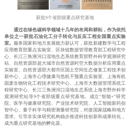
获批9个省部级重点研究基地
通过在绿色碳科学领域十几年的布局和耕耘，作为依托
单位之一获批石油化工分子转化与反应工程全国重点实验
室。
服务国家和地方发展能力获认可，获批新建数学与工程
应用教育部重点实验室、区块链数据管理教育部工程研究中
心、长江三角洲河口湿地生态系统教育部野外科学观测研究
站、自然资源部超大城市自然资源时空大数据分析应用重点
实验室、自然资源部大都市区国土空间生态修复工程技术创
新中心、上海市心理健康与危机干预重点实验室、上海有机
固废生物转化工程技术研究中心、上海市大数据管理系统工
程研究中心、长江三角洲河口湿地生态系统上海市野外科学
观测研究站等9个省部级重点研究基地。
成立“智能+”研究
院、医学与健康研究院、产业技术研究院、人工智能新药创
智中心、量子科学与精密测量研究院，对接国家战略和地方
需求。引导非实体研究机构稳步推进科技创新和成果转化，
成为重点研究基地的孵化器。