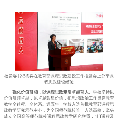
校党委书记梅兵在教育部课程思政建设工作推进会上分享课
程思政建设经验
强化价值引领，以课程思政牵引卓越育人。
学校坚持以
价值引领卓越，以卓越彰显价值，把思想政治工作贯穿教育
教学全过程、全体系。近五年，学校入选首批教育部课程思
政教学研究示范中心，为全国师范院校唯一入选高校，牵头
成立全国高等师范院校课程思政教学研究联盟，4门课程及